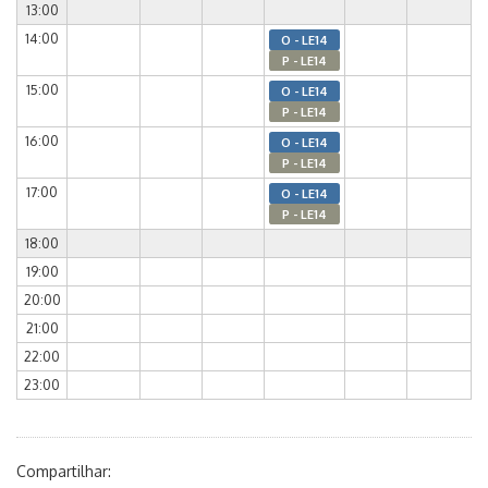
13:00
14:00
O - LE14
P - LE14
15:00
O - LE14
P - LE14
16:00
O - LE14
P - LE14
17:00
O - LE14
P - LE14
18:00
19:00
20:00
21:00
22:00
23:00
Compartilhar: