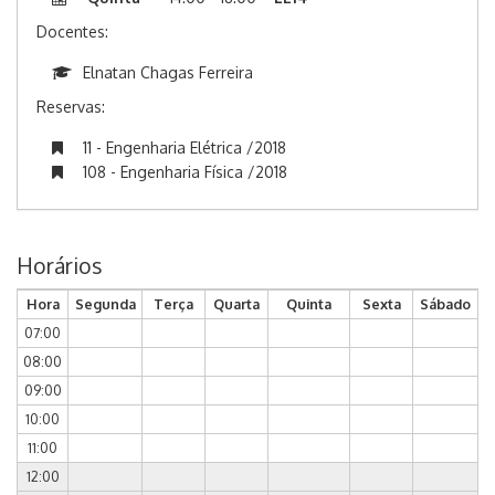
Docentes:
Elnatan Chagas Ferreira
Reservas:
11 - Engenharia Elétrica /2018
108 - Engenharia Física /2018
Horários
Hora
Segunda
Terça
Quarta
Quinta
Sexta
Sábado
07:00
08:00
09:00
10:00
11:00
12:00