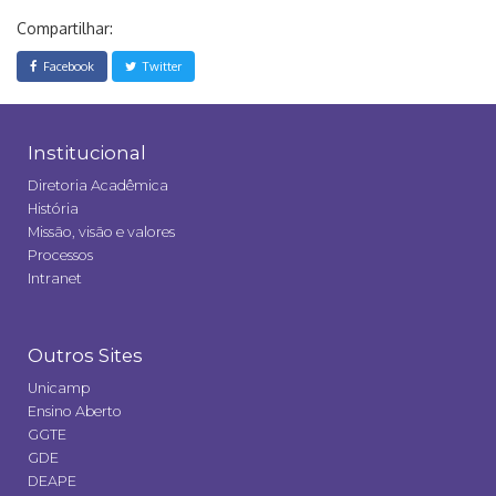
Compartilhar:
Facebook
Twitter
Institucional
Diretoria Acadêmica
História
Missão, visão e valores
Processos
Intranet
Outros Sites
Unicamp
Ensino Aberto
GGTE
GDE
DEAPE