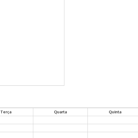
Terça
Quarta
Quinta