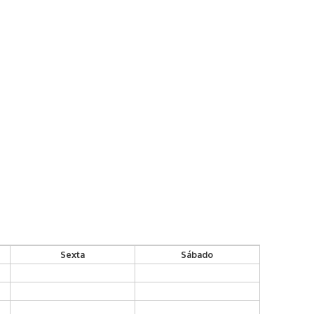
Sexta
Sábado