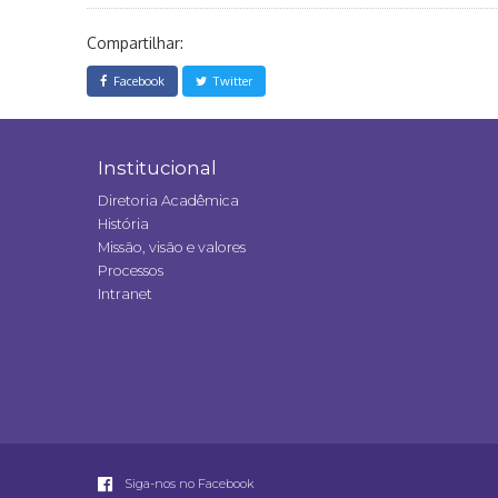
Compartilhar:
Facebook
Twitter
Institucional
Diretoria Acadêmica
História
Missão, visão e valores
Processos
Intranet
Siga-nos no Facebook