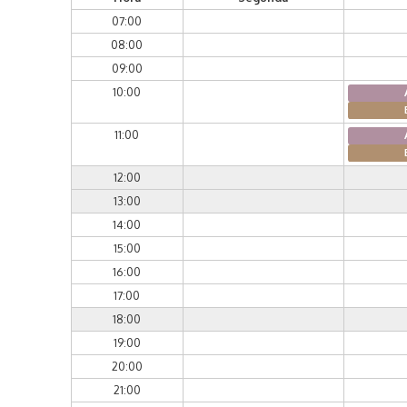
07:00
08:00
09:00
10:00
11:00
12:00
13:00
14:00
15:00
16:00
17:00
18:00
19:00
20:00
21:00