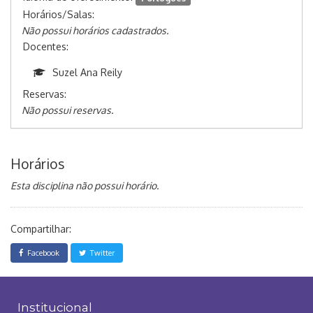
Horários/Salas:
Não possui horários cadastrados.
Docentes:
Suzel Ana Reily
Reservas:
Não possui reservas.
Horários
Esta disciplina não possui horário.
Compartilhar:
Facebook
Twitter
Institucional