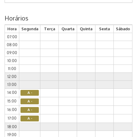
Horários
Hora
Segunda
Terça
Quarta
Quinta
Sexta
Sábado
07:00
08:00
09:00
10:00
11:00
12:00
13:00
14:00
A -
15:00
A -
16:00
A -
17:00
A -
18:00
19:00