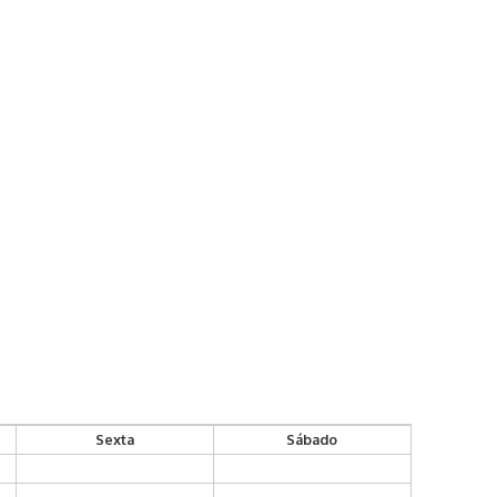
Sexta
Sábado