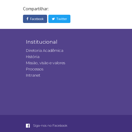
Compartilhar:
Facebook
Twitter
Institucional
Diretoria Acadêmica
História
Missão, visão e valores
Processos
Intranet
Siga-nos no Facebook