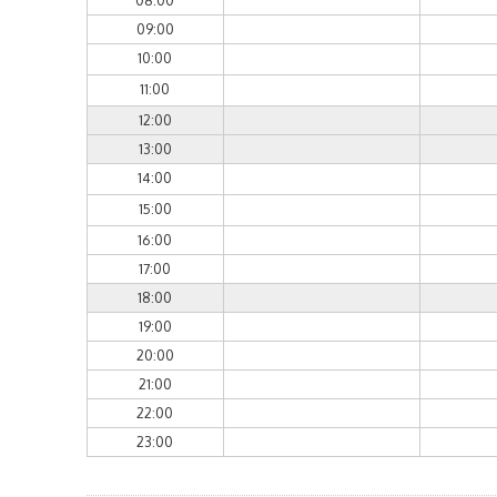
08:00
09:00
10:00
11:00
12:00
13:00
14:00
15:00
16:00
17:00
18:00
19:00
20:00
21:00
22:00
23:00