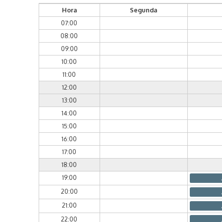
Hora
Segunda
07:00
08:00
09:00
10:00
11:00
12:00
13:00
14:00
15:00
16:00
17:00
18:00
19:00
20:00
21:00
22:00