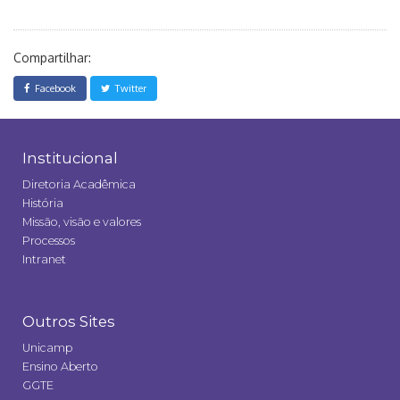
Compartilhar:
Facebook
Twitter
Institucional
Diretoria Acadêmica
História
Missão, visão e valores
Processos
Intranet
Outros Sites
Unicamp
Ensino Aberto
GGTE