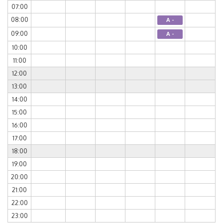
07:00
08:00
A -
09:00
A -
10:00
11:00
12:00
13:00
14:00
15:00
16:00
17:00
18:00
19:00
20:00
21:00
22:00
23:00