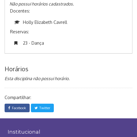
Não possui horários cadastrados.
Docentes:
Holly Elizabeth Cavrell
Reservas:
23 - Dança
Horários
Esta disciplina não possui horário.
Compartilhar:
Facebook
Twitter
Institucional