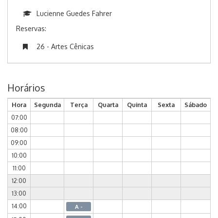
Lucienne Guedes Fahrer
Reservas:
26 - Artes Cênicas
Horários
Hora
Segunda
Terça
Quarta
Quinta
Sexta
Sábado
07:00
08:00
09:00
10:00
11:00
12:00
13:00
14:00
A -