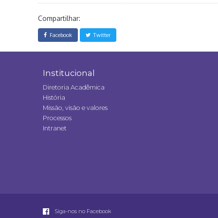
Compartilhar:
Facebook
Twitter
Institucional
Diretoria Acadêmica
História
Missão, visão e valores
Processos
Intranet
Siga-nos no Facebook