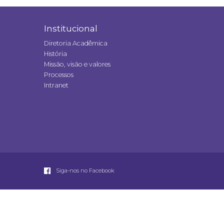
Institucional
Diretoria Acadêmica
História
Missão, visão e valores
Processos
Intranet
Siga-nos no Facebook