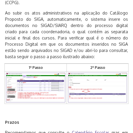
(CCPG).
Ao subir os atos administrativos na aplicação do Catálogo
Proposto do SIGA, automaticamente, o sistema insere os
documentos no SIGAD/SIARQ dentro do processo digital
criado para cada coordenadoria, o qual contém as separata
inicial e final dos cursos. Para verificar qual é o número do
Processo Digital em que os documentos inseridos no SIGA
estão sendo arquivados no SIGAD e/ou abri-lo para consultar,
basta seguir o passo a passo ilustrado abaixo:
1º Passo
2º Passo
Prazos
Recomendamos que consulte o
Calendário Escolar
, mas em