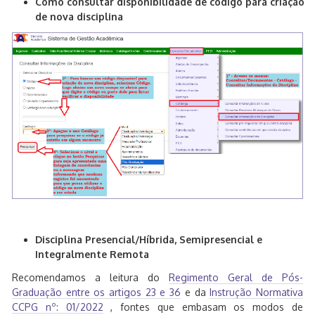
Como consultar disponibilidade de código para criação
de nova disciplina
Disciplina Presencial/Híbrida, Semipresencial e
Integralmente Remota
Recomendamos a leitura do
Regimento Geral de Pós-
Graduação entre os artigos 23 e 36
e da
Instrução Normativa
CCPG nº: 01/2022
, fontes que embasam os modos de