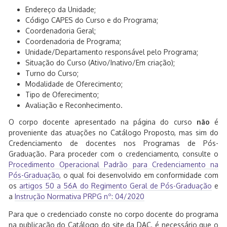
Endereço da Unidade;
Código CAPES do Curso e do Programa;
Coordenadoria Geral;
Coordenadoria de Programa;
Unidade/Departamento responsável pelo Programa;
Situação do Curso (Ativo/Inativo/Em criação);
Turno do Curso;
Modalidade de Oferecimento;
Tipo de Oferecimento;
Avaliação e Reconhecimento.
O corpo docente apresentado na página do curso
não
é
proveniente das atuações no Catálogo Proposto, mas sim do
Credenciamento de docentes nos Programas de Pós-
Graduação. Para proceder com o credenciamento, consulte o
Procedimento Operacional Padrão para Credenciamento na
Pós-Graduação
, o qual foi desenvolvido em conformidade com
os
artigos 50 a 56A do Regimento Geral de Pós-Graduação
e
a
Instrução Normativa PRPG nº: 04/2020
Para que o credenciado conste no corpo docente do programa
na publicação do Catálogo do site da DAC, é necessário que o