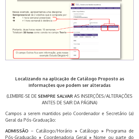
Localizando na aplicação de Catálogo Proposto as
informações que podem ser alteradas
(LEMBRE-SE DE
SEMPRE SALVAR
AS INSERÇÕES/ALTERAÇÕES
ANTES DE SAIR DA PÁGINA)
Campos a serem mantidos pelo Coordenador e Secretário (a)
Geral da Pós-Graduação:
ADMISSÃO
– Catálogo/Horário
»
Catálogo
»
Programa de
Pós-Graduação
»
Coordenadoria Geral
»
Nome ou parte do