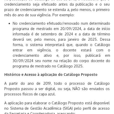
credenciamento seja efetuado antes da publicação e o seu
prazo de credenciamento se estenda a, pelo menos, o primeiro
mês do ano de sua vigência. Por exemplo:
No credenciamento efetuado/renovado num determinado
programa de mestrado em 20/09/2024, a data de início
informada é de setembro de 2024 e a data de término
deverá ser, pelo menos, para janeiro de 2025. Dessa
forma, o sistema interpretará que, quando o Catálogo
entrar em vigência, o docente estará com o
credenciamento ativo e, por isso, publicará em
30/09/2024 seu nome na relação do corpo docente do
programa de mestrado no Catálogo 2025.
Histórico e Acesso à aplicação do Catálogo Proposto
A partir do ano de 2019, todo o processo de Catálogo
Proposto passou a ser digital, ou seja, NÃO são enviados os
processos físicos de capa azul.
A aplicação para elaborar o Catálogo Proposto está disponível
no Sistema de Gestão Acadêmica (SIGA) pelo perfil de acesso
da Secretaria e Coordenadoria, acessando: