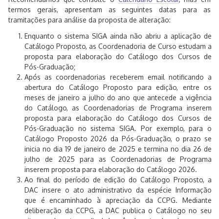
termos gerais, apresentam as seguintes datas para as
tramitações para análise da proposta de alteração:
Enquanto o sistema SIGA ainda não abriu a aplicação de
Catálogo Proposto, as Coordenadoria de Curso estudam a
proposta para elaboração do Catálogo dos Cursos de
Pós-Graduação;
Após as coordenadorias receberem email notificando a
abertura do Catálogo Proposto para edição, entre os
meses de janeiro a julho do ano que antecede a vigência
do Catálogo, as Coordenadorias de Programa inserem
proposta para elaboração do Catálogo dos Cursos de
Pós-Graduação no sistema SIGA. Por exemplo, para o
Catálogo Proposto 2026 da Pós-Graduação, o prazo se
inicia no dia 19 de janeiro de 2025 e termina no dia 26 de
julho de 2025 para as Coordenadorias de Programa
inserem proposta para elaboração do Catálogo 2026.
Ao final do período de edição do Catálogo Proposto, a
DAC insere o ato administrativo da espécie Informação
que é encaminhado à apreciação da CCPG. Mediante
deliberação da CCPG, a DAC publica o Catálogo no seu