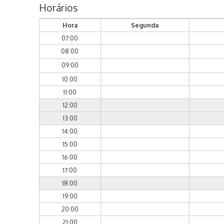
Horários
Hora
Segunda
07:00
08:00
09:00
10:00
11:00
12:00
13:00
14:00
15:00
16:00
17:00
18:00
19:00
20:00
21:00