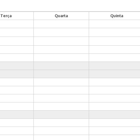
Terça
Quarta
Quinta