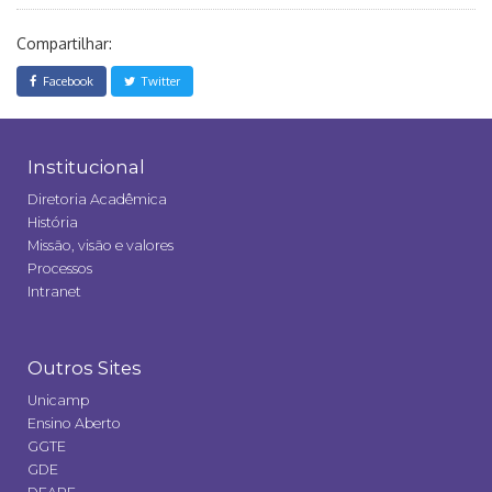
Compartilhar:
Facebook
Twitter
Institucional
Diretoria Acadêmica
História
Missão, visão e valores
Processos
Intranet
Outros Sites
Unicamp
Ensino Aberto
GGTE
GDE