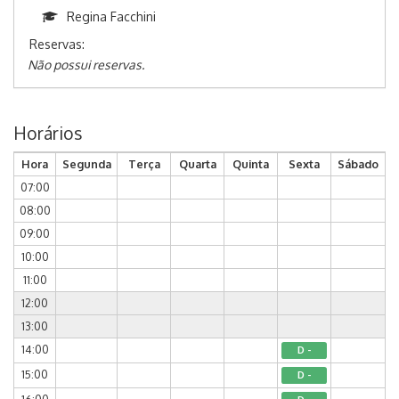
Regina Facchini
Reservas:
Não possui reservas.
Horários
Hora
Segunda
Terça
Quarta
Quinta
Sexta
Sábado
07:00
08:00
09:00
10:00
11:00
12:00
13:00
14:00
D -
15:00
D -