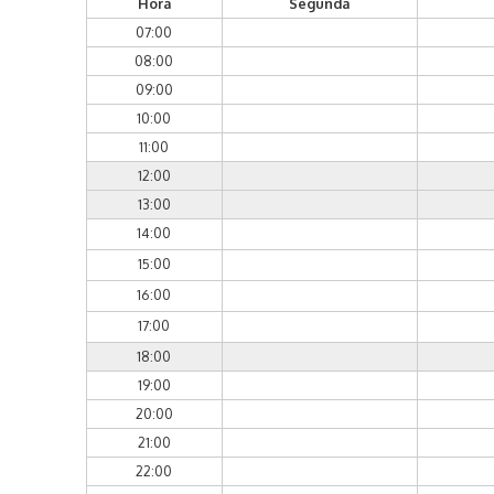
Hora
Segunda
07:00
08:00
09:00
10:00
11:00
12:00
13:00
14:00
15:00
16:00
17:00
18:00
19:00
20:00
21:00
22:00