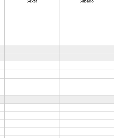
Sexta
Sábado