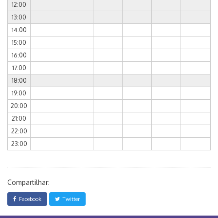
12:00
13:00
14:00
15:00
16:00
17:00
18:00
19:00
20:00
21:00
22:00
23:00
Compartilhar:
Facebook
Twitter