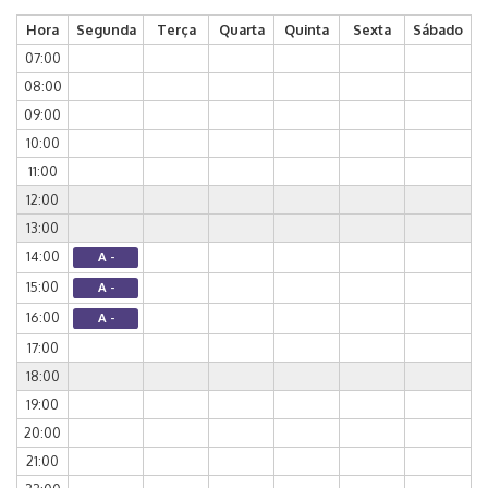
Hora
Segunda
Terça
Quarta
Quinta
Sexta
Sábado
07:00
08:00
09:00
10:00
11:00
12:00
13:00
14:00
A -
15:00
A -
16:00
A -
17:00
18:00
19:00
20:00
21:00