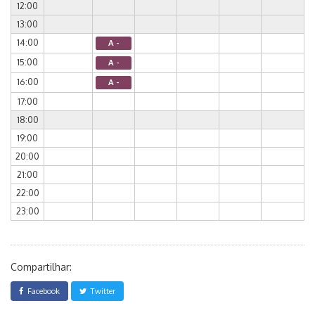
12:00
13:00
14:00
A -
15:00
A -
16:00
A -
17:00
18:00
19:00
20:00
21:00
22:00
23:00
Compartilhar:
Facebook
Twitter