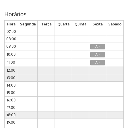
Horários
Hora
Segunda
Terça
Quarta
Quinta
Sexta
Sábado
07:00
08:00
09:00
A -
10:00
A -
11:00
A -
12:00
13:00
14:00
15:00
16:00
17:00
18:00
19:00