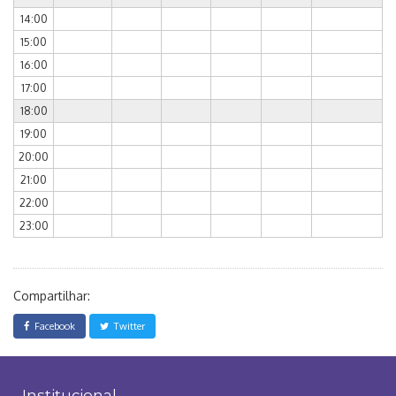
14:00
15:00
16:00
17:00
18:00
19:00
20:00
21:00
22:00
23:00
Compartilhar:
Facebook
Twitter
Institucional