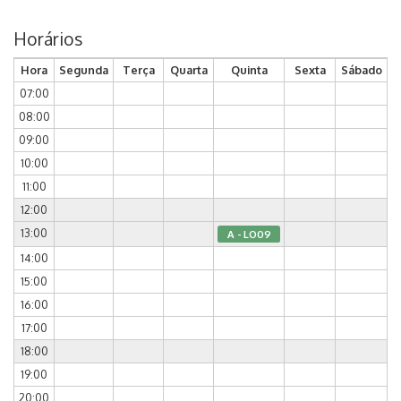
Horários
Hora
Segunda
Terça
Quarta
Quinta
Sexta
Sábado
07:00
08:00
09:00
10:00
11:00
12:00
13:00
A - LO09
14:00
15:00
16:00
17:00
18:00
19:00
20:00