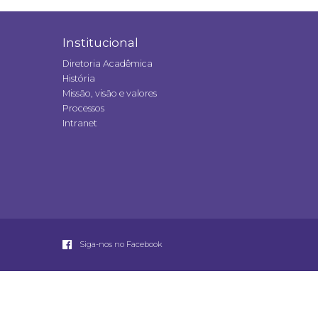
Institucional
Diretoria Acadêmica
História
Missão, visão e valores
Processos
Intranet
Siga-nos no Facebook