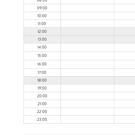
08:00
09:00
10:00
11:00
12:00
13:00
14:00
15:00
16:00
17:00
18:00
19:00
20:00
21:00
22:00
23:00