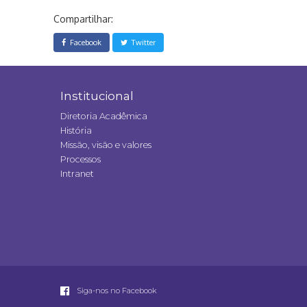
Compartilhar:
Facebook
Twitter
Institucional
Diretoria Acadêmica
História
Missão, visão e valores
Processos
Intranet
Siga-nos no Facebook