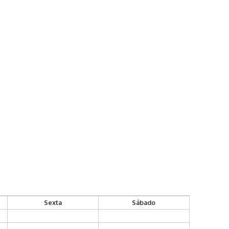
Sexta
Sábado