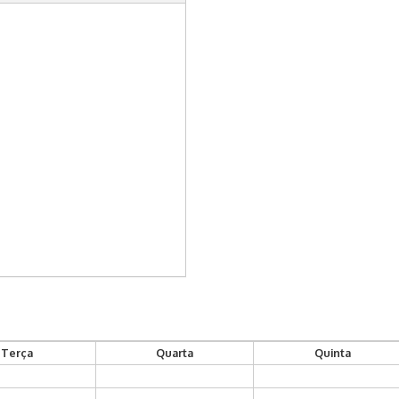
Terça
Quarta
Quinta