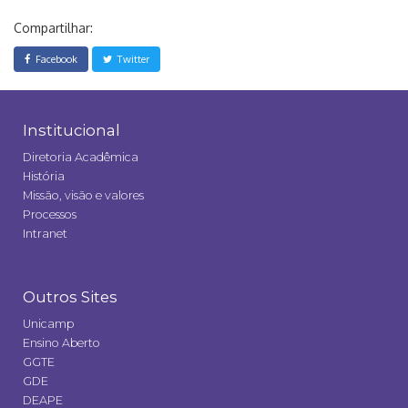
Compartilhar:
Facebook
Twitter
Institucional
Diretoria Acadêmica
História
Missão, visão e valores
Processos
Intranet
Outros Sites
Unicamp
Ensino Aberto
GGTE
GDE
DEAPE