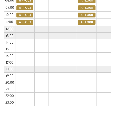
08:00
A - FO03
A - LO08
09:00
A - FO03
A - LO08
10:00
A - FO03
A - LO08
11:00
A - FO03
A - LO08
12:00
13:00
14:00
15:00
16:00
17:00
18:00
19:00
20:00
21:00
22:00
23:00