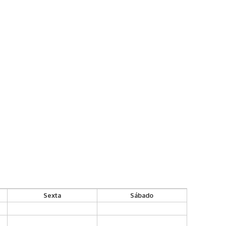
Sexta
Sábado