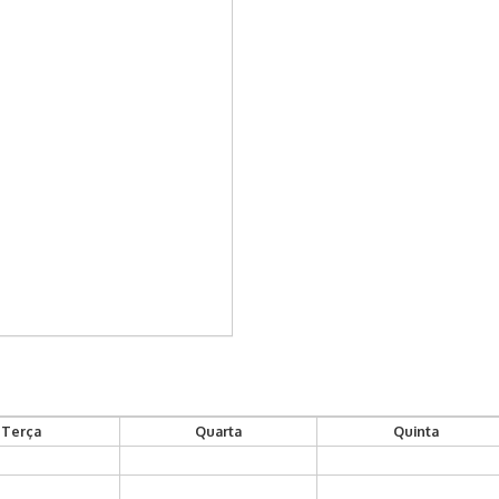
Terça
Quarta
Quinta