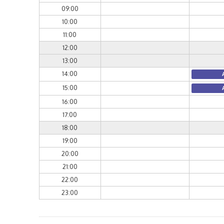
09:00
10:00
11:00
12:00
13:00
14:00
15:00
16:00
17:00
18:00
19:00
20:00
21:00
22:00
23:00