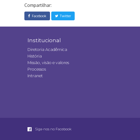
Compartilhar:
Facebook
Twitter
Institucional
Diretoria Acadêmica
História
Missão, visão e valores
Processos
Intranet
Siga-nos no Facebook