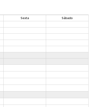
Sexta
Sábado