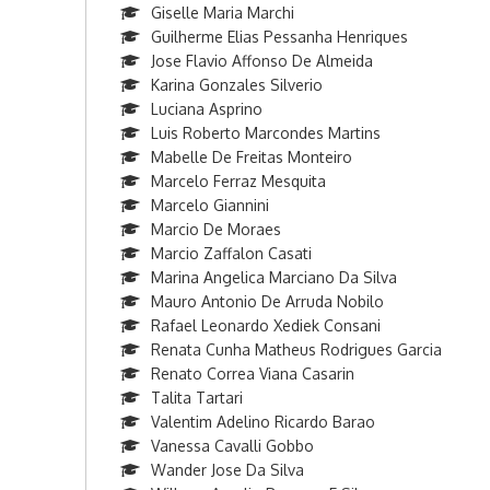
Giselle Maria Marchi
Guilherme Elias Pessanha Henriques
Jose Flavio Affonso De Almeida
Karina Gonzales Silverio
Luciana Asprino
Luis Roberto Marcondes Martins
Mabelle De Freitas Monteiro
Marcelo Ferraz Mesquita
Marcelo Giannini
Marcio De Moraes
Marcio Zaffalon Casati
Marina Angelica Marciano Da Silva
Mauro Antonio De Arruda Nobilo
Rafael Leonardo Xediek Consani
Renata Cunha Matheus Rodrigues Garcia
Renato Correa Viana Casarin
Talita Tartari
Valentim Adelino Ricardo Barao
Vanessa Cavalli Gobbo
Wander Jose Da Silva