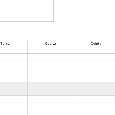
Terça
Quarta
Quinta