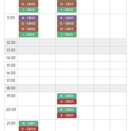
H - CB02
H - CB17
I - CB01
I - CB01
11:00
A - CB01
A - CB01
G - CB02
G - CB03
H - CB02
H - CB17
I - CB01
I - CB01
12:00
13:00
14:00
15:00
16:00
17:00
18:00
19:00
R - CB01
S - CB01
20:00
R - CB01
S - CB01
21:00
R - CB11
S - CB04