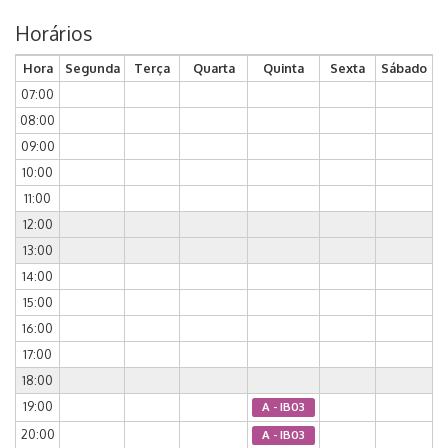
Horários
Hora
Segunda
Terça
Quarta
Quinta
Sexta
Sábado
07:00
08:00
09:00
10:00
11:00
12:00
13:00
14:00
15:00
16:00
17:00
18:00
19:00
A - IB03
20:00
A - IB03