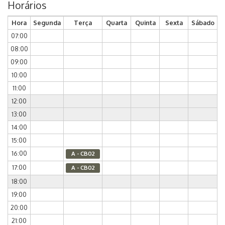
Horários
Hora
Segunda
Terça
Quarta
Quinta
Sexta
Sábado
07:00
08:00
09:00
10:00
11:00
12:00
13:00
14:00
15:00
16:00
A - CB02
17:00
A - CB02
18:00
19:00
20:00
21:00