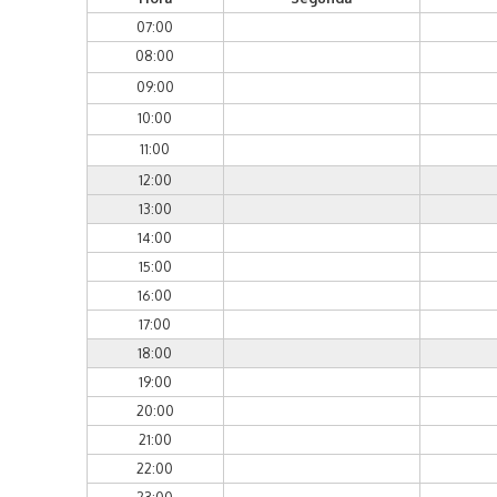
07:00
08:00
09:00
10:00
11:00
12:00
13:00
14:00
15:00
16:00
17:00
18:00
19:00
20:00
21:00
22:00