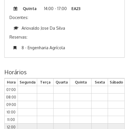
Quinta
14:00 - 17:00
EA23
Docentes:
Ariovaldo Jose Da Silva
Reservas:
8 - Engenharia Agrícola
Horários
Hora
Segunda
Terça
Quarta
Quinta
Sexta
Sábado
07:00
08:00
09:00
10:00
11:00
12:00