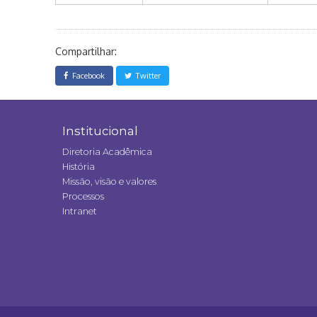
Compartilhar:
Facebook
Twitter
Institucional
Diretoria Acadêmica
História
Missão, visão e valores
Processos
Intranet