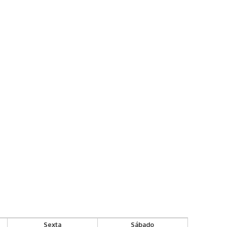
Sexta
Sábado