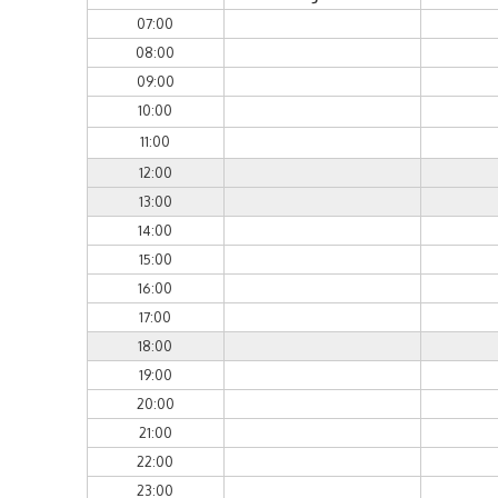
07:00
08:00
09:00
10:00
11:00
12:00
13:00
14:00
15:00
16:00
17:00
18:00
19:00
20:00
21:00
22:00
23:00