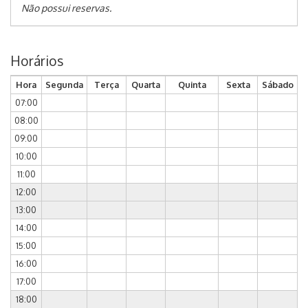
Não possui reservas.
Horários
Hora
Segunda
Terça
Quarta
Quinta
Sexta
Sábado
07:00
08:00
09:00
10:00
11:00
12:00
13:00
14:00
15:00
16:00
17:00
18:00