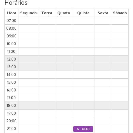
Horários
Hora
Segunda
Terça
Quarta
Quinta
Sexta
Sábado
07:00
08:00
09:00
10:00
11:00
12:00
13:00
14:00
15:00
16:00
17:00
18:00
19:00
20:00
21:00
A - UL01