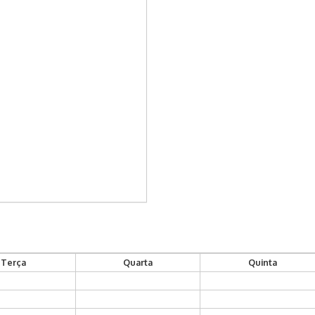
Terça
Quarta
Quinta