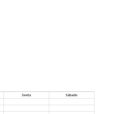
Sexta
Sábado