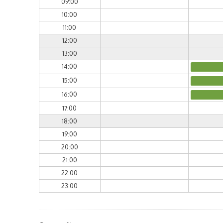
09:00
10:00
11:00
12:00
13:00
14:00
15:00
16:00
17:00
18:00
19:00
20:00
21:00
22:00
23:00