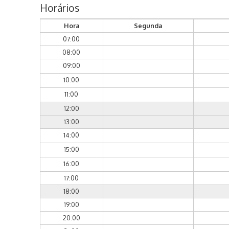
Horários
Hora
Segunda
07:00
08:00
09:00
10:00
11:00
12:00
13:00
14:00
15:00
16:00
17:00
18:00
19:00
20:00