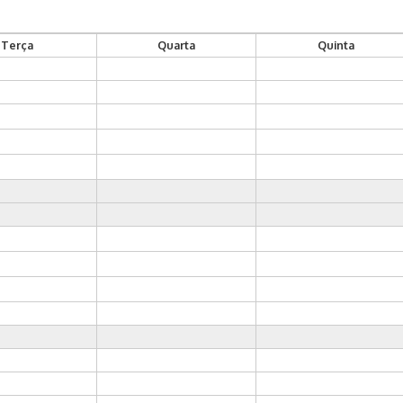
Terça
Quarta
Quinta