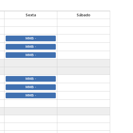
Sexta
Sábado
MMB -
MMB -
MMB -
MMB -
MMB -
MMB -