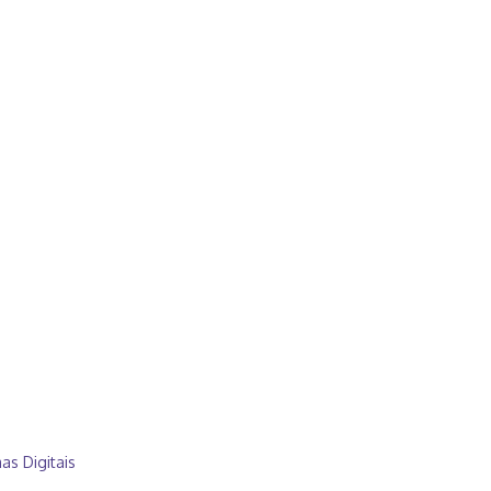
s Digitais