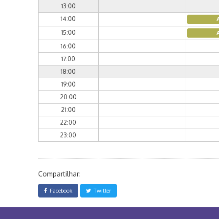
13:00
14:00
15:00
16:00
17:00
18:00
19:00
20:00
21:00
22:00
23:00
Compartilhar:
Facebook
Twitter