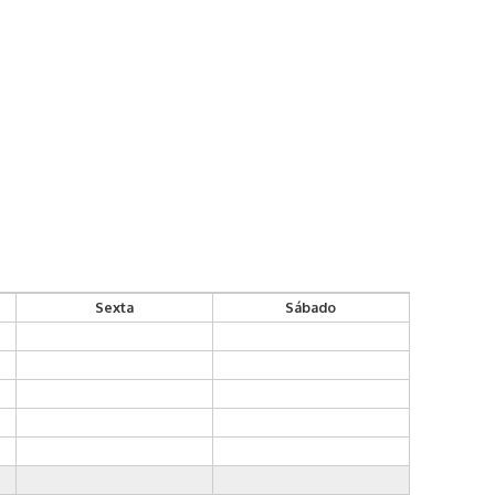
Sexta
Sábado