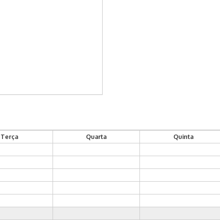
Terça
Quarta
Quinta