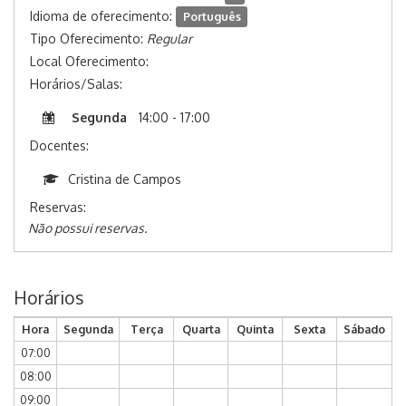
Idioma de oferecimento:
Português
Tipo Oferecimento:
Regular
Local Oferecimento:
Horários/Salas:
Segunda
14:00 - 17:00
Docentes:
Cristina de Campos
Reservas:
Não possui reservas.
Horários
Hora
Segunda
Terça
Quarta
Quinta
Sexta
Sábado
07:00
08:00
09:00