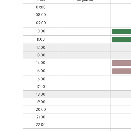
07:00
08:00
09:00
10:00
11:00
12:00
13:00
14:00
15:00
16:00
17:00
18:00
19:00
20:00
21:00
22:00