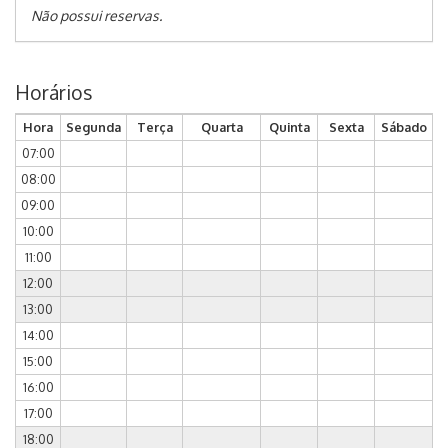
Não possui reservas.
Horários
Hora
Segunda
Terça
Quarta
Quinta
Sexta
Sábado
07:00
08:00
09:00
10:00
11:00
12:00
13:00
14:00
15:00
16:00
17:00
18:00