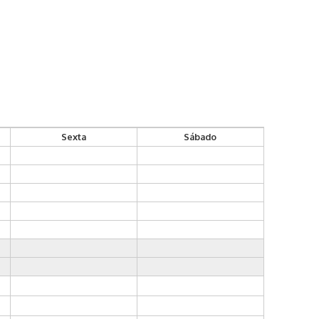
Sexta
Sábado