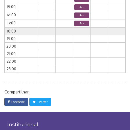
15:00
A -
16:00
A -
17:00
A -
18:00
19:00
20:00
21:00
22:00
23:00
Compartilhar:
Facebook
Twitter
Institucional