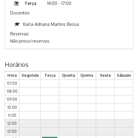
Terça
14:00 - 17:00
Docentes:
Karla Adriana Martins Bessa
Reservas:
Não possui reservas.
Horários
Hora
Segunda
Terça
Quarta
Quinta
Sexta
Sábado
07:00
08:00
09:00
10:00
11:00
12:00
13:00