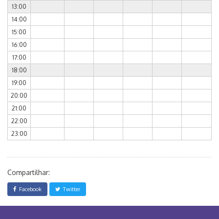
13:00
14:00
15:00
16:00
17:00
18:00
19:00
20:00
21:00
22:00
23:00
Compartilhar:
Facebook
Twitter