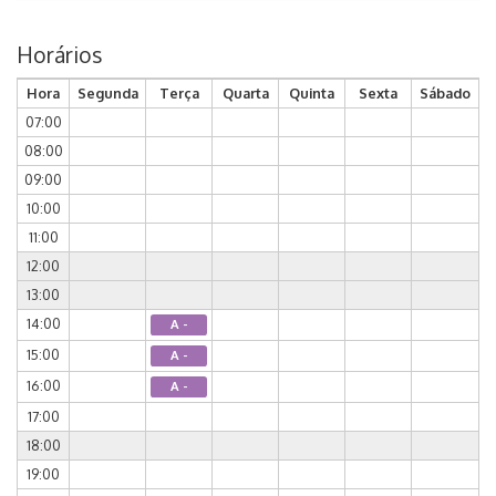
Horários
Hora
Segunda
Terça
Quarta
Quinta
Sexta
Sábado
07:00
08:00
09:00
10:00
11:00
12:00
13:00
14:00
A -
15:00
A -
16:00
A -
17:00
18:00
19:00